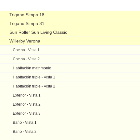
Navegación
Trigano Simpa 18
Trigano Simpa 31
Sun Roller Sun Living Classic
Willerby Verona
Cocina - Vista 1
Cocina - Vista 2
Habitación matrimonio
Habitación triple - Vista 1
Habitación triple - Vista 2
Exterior - Vista 1
Exterior - Vista 2
Exterior - Vista 3
Baño - Vista 1
Baño - Vista 2