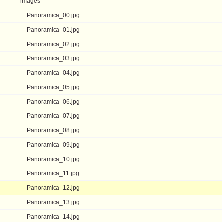
images
Panoramica_00.jpg
Panoramica_01.jpg
Panoramica_02.jpg
Panoramica_03.jpg
Panoramica_04.jpg
Panoramica_05.jpg
Panoramica_06.jpg
Panoramica_07.jpg
Panoramica_08.jpg
Panoramica_09.jpg
Panoramica_10.jpg
Panoramica_11.jpg
Panoramica_12.jpg
Panoramica_13.jpg
Panoramica_14.jpg