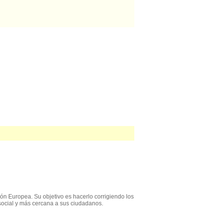
ón Europea. Su objetivo es hacerlo corrigiendo los
social y más cercana a sus ciudadanos.