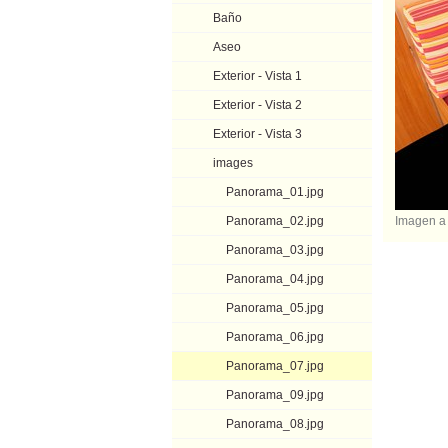
Baño
Aseo
Exterior - Vista 1
Exterior - Vista 2
Exterior - Vista 3
images
Panorama_01.jpg
Panorama_02.jpg
Imagen a
Panorama_03.jpg
Panorama_04.jpg
Panorama_05.jpg
Panorama_06.jpg
Panorama_07.jpg
Panorama_09.jpg
Panorama_08.jpg