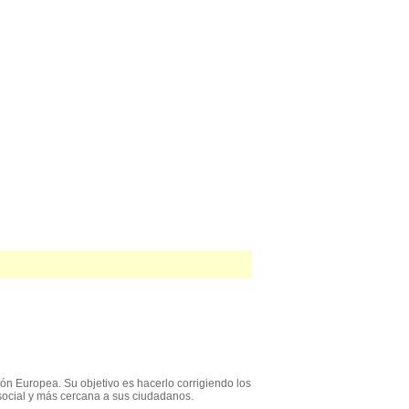
ón Europea. Su objetivo es hacerlo corrigiendo los
social y más cercana a sus ciudadanos.