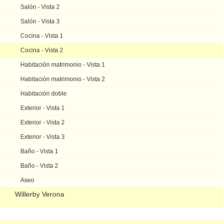
Salón - Vista 2
Salón - Vista 3
Cocina - Vista 1
Cocina - Vista 2
Habitación matrimonio - Vista 1
Habitación matrimonio - Vista 2
Habitación doble
Exterior - Vista 1
Exterior - Vista 2
Exterior - Vista 3
Baño - Vista 1
Baño - Vista 2
Aseo
Willerby Verona