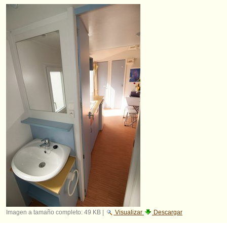
Imagen a tamaño completo:
49 KB
|
Visualizar
Descargar