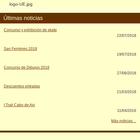
logo-UE.jpg
Últimas noticias
Concurso y exhibición de skate
22/07/2018
San Fermines 2018
19/07/2018
Concurso de Dibujos 2018
27/06/2018
Descuentos entradas
21/03/2018
I Trail Cabo de Ajo
11/04/2016
Más noticias…