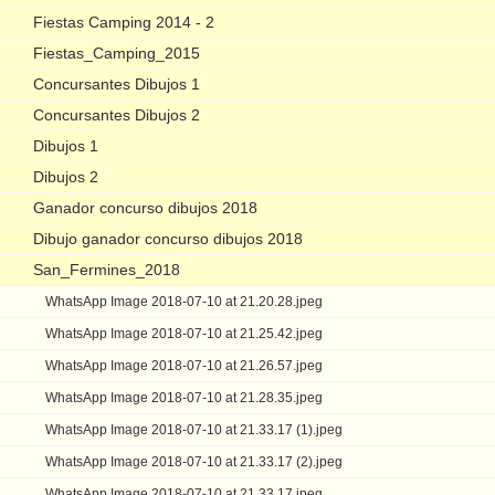
Fiestas Camping 2014 - 2
Fiestas_Camping_2015
Concursantes Dibujos 1
Concursantes Dibujos 2
Dibujos 1
Dibujos 2
Ganador concurso dibujos 2018
Dibujo ganador concurso dibujos 2018
San_Fermines_2018
WhatsApp Image 2018-07-10 at 21.20.28.jpeg
WhatsApp Image 2018-07-10 at 21.25.42.jpeg
WhatsApp Image 2018-07-10 at 21.26.57.jpeg
WhatsApp Image 2018-07-10 at 21.28.35.jpeg
WhatsApp Image 2018-07-10 at 21.33.17 (1).jpeg
WhatsApp Image 2018-07-10 at 21.33.17 (2).jpeg
WhatsApp Image 2018-07-10 at 21.33.17.jpeg