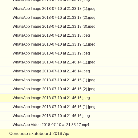
WhatsApp Image 2018-07-10 at 21.33.18 (1).jpeg
WhatsApp Image 2018-07-10 at 21.33.18 (2).jpeg
WhatsApp Image 2018-07-10 at 21.33.18 (3).jpeg
WhatsApp Image 2018-07-10 at 21.33.18.jpeg
WhatsApp Image 2018-07-10 at 21.33.19 (1).jpeg
WhatsApp Image 2018-07-10 at 21.33.19.jpeg
WhatsApp Image 2018-07-10 at 21.46.14 (1).jpeg
WhatsApp Image 2018-07-10 at 21.46.14.jpeg
WhatsApp Image 2018-07-10 at 21.46.15 (1).jpeg
WhatsApp Image 2018-07-10 at 21.46.15 (2).jpeg
WhatsApp Image 2018-07-10 at 21.46.15.jpeg
WhatsApp Image 2018-07-10 at 21.46.16 (1).jpeg
WhatsApp Image 2018-07-10 at 21.46.16.jpeg
WhatsApp Video 2018-07-10 at 21.33.17.mp4
Concurso skateboard 2018 Ajo