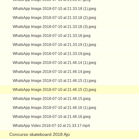
WhatsApp Image 2018-07-10 at 21.33.18 (1).jpeg
WhatsApp Image 2018-07-10 at 21.33.18 (2).jpeg
WhatsApp Image 2018-07-10 at 21.33.18 (3).jpeg
WhatsApp Image 2018-07-10 at 21.33.18.jpeg
WhatsApp Image 2018-07-10 at 21.33.19 (1).jpeg
WhatsApp Image 2018-07-10 at 21.33.19.jpeg
WhatsApp Image 2018-07-10 at 21.46.14 (1).jpeg
WhatsApp Image 2018-07-10 at 21.46.14.jpeg
WhatsApp Image 2018-07-10 at 21.46.15 (1).jpeg
WhatsApp Image 2018-07-10 at 21.46.15 (2).jpeg
WhatsApp Image 2018-07-10 at 21.46.15.jpeg
WhatsApp Image 2018-07-10 at 21.46.16 (1).jpeg
WhatsApp Image 2018-07-10 at 21.46.16.jpeg
WhatsApp Video 2018-07-10 at 21.33.17.mp4
Concurso skateboard 2018 Ajo