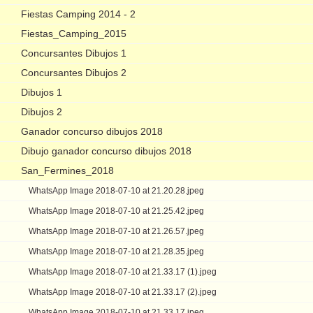
Fiestas Camping 2014 - 2
Fiestas_Camping_2015
Concursantes Dibujos 1
Concursantes Dibujos 2
Dibujos 1
Dibujos 2
Ganador concurso dibujos 2018
Dibujo ganador concurso dibujos 2018
San_Fermines_2018
WhatsApp Image 2018-07-10 at 21.20.28.jpeg
WhatsApp Image 2018-07-10 at 21.25.42.jpeg
WhatsApp Image 2018-07-10 at 21.26.57.jpeg
WhatsApp Image 2018-07-10 at 21.28.35.jpeg
WhatsApp Image 2018-07-10 at 21.33.17 (1).jpeg
WhatsApp Image 2018-07-10 at 21.33.17 (2).jpeg
WhatsApp Image 2018-07-10 at 21.33.17.jpeg