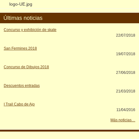
logo-UE.jpg
Últimas noticias
Concurso y exhibición de skate
22/07/2018
San Fermines 2018
19/07/2018
Concurso de Dibujos 2018
27/06/2018
Descuentos entradas
21/03/2018
I Trail Cabo de Ajo
11/04/2016
Más noticias…