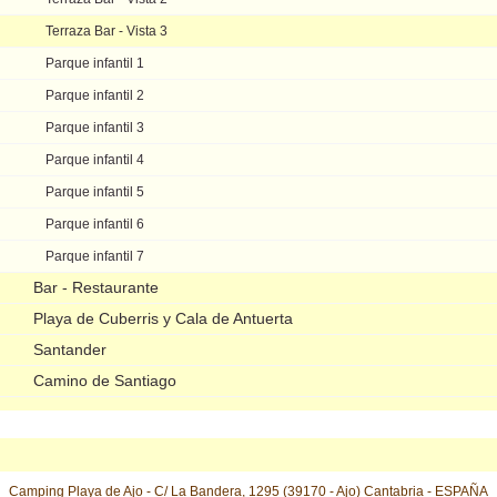
Terraza Bar - Vista 3
Parque infantil 1
Parque infantil 2
Parque infantil 3
Parque infantil 4
Parque infantil 5
Parque infantil 6
Parque infantil 7
Bar - Restaurante
Playa de Cuberris y Cala de Antuerta
Santander
Camino de Santiago
Camping Playa de Ajo - C/ La Bandera, 1295 (39170 - Ajo) Cantabria - ESPAÑA