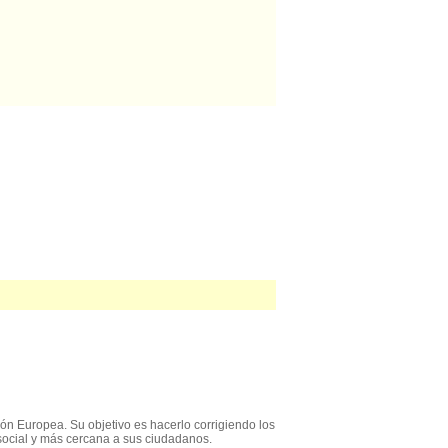
ón Europea. Su objetivo es hacerlo corrigiendo los
social y más cercana a sus ciudadanos.