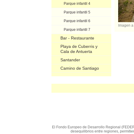
Parque infantil 4
Parque infantil 5
Parque infantil 6
Imagen a
Parque infantil 7
Bar - Restaurante
Playa de Cuberris y
Cala de Antuerta
Santander
Camino de Santiago
El Fondo Europeo de Desarrollo Regional (FEDER) e
desequilibrios entre regiones, permit