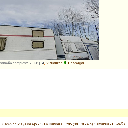
 tamaño completo:
61 KB
|
Visualizar
Descargar
Camping Playa de Ajo - C/ La Bandera, 1295 (39170 - Ajo) Cantabria - ESPAÑA