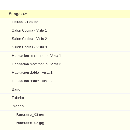
Navegación
Bungalow
Entrada / Porche
Salón Cocina - Vista 1
Salón Cocina - Vista 2
Salón Cocina - Vista 3
Habitación matrimonio - Vista 1
Habitación matrimonio - Vista 2
Habitación doble - Vista 1
Habitación doble - Vista 2
Baño
Exterior
images
Panorama_02.jpg
Panorama_03.jpg