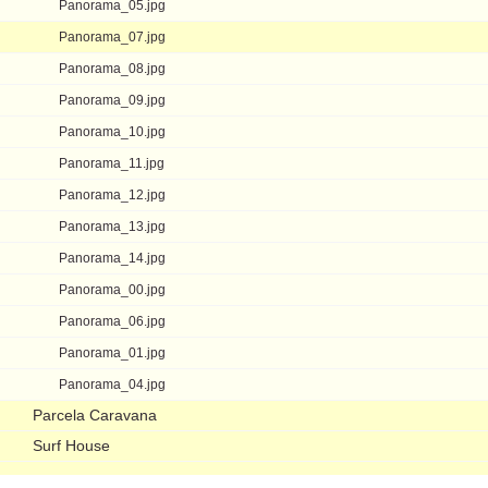
Panorama_05.jpg
Panorama_07.jpg
Panorama_08.jpg
Panorama_09.jpg
Panorama_10.jpg
Panorama_11.jpg
Panorama_12.jpg
Panorama_13.jpg
Panorama_14.jpg
Panorama_00.jpg
Panorama_06.jpg
Panorama_01.jpg
Panorama_04.jpg
Parcela Caravana
Surf House