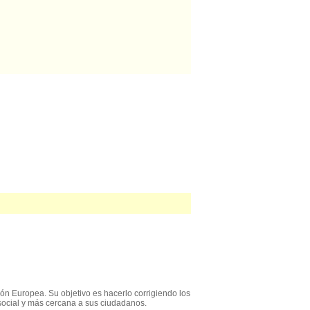
ón Europea. Su objetivo es hacerlo corrigiendo los
social y más cercana a sus ciudadanos.