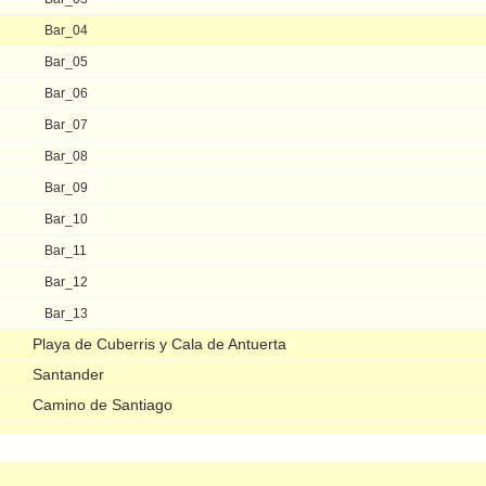
Bar_04
Bar_05
Bar_06
Bar_07
Bar_08
Bar_09
Bar_10
Bar_11
Bar_12
Bar_13
Playa de Cuberris y Cala de Antuerta
Santander
Camino de Santiago