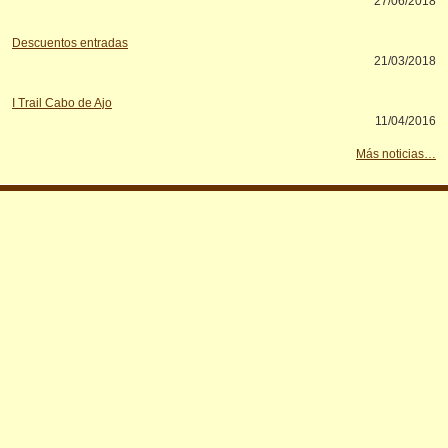
27/06/2018
Descuentos entradas
21/03/2018
I Trail Cabo de Ajo
11/04/2016
Más noticias…