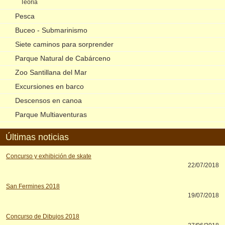
Teoria
Pesca
Buceo - Submarinismo
Siete caminos para sorprender
Parque Natural de Cabárceno
Zoo Santillana del Mar
Excursiones en barco
Descensos en canoa
Parque Multiaventuras
Últimas noticias
Concurso y exhibición de skate
22/07/2018
San Fermines 2018
19/07/2018
Concurso de Dibujos 2018